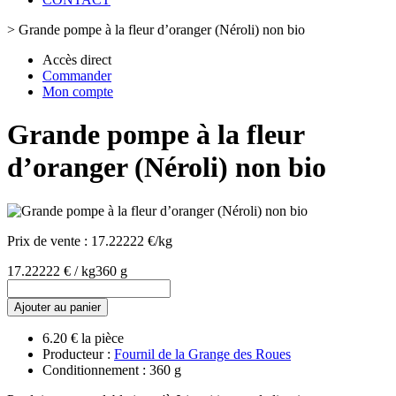
>
Grande pompe à la fleur d’oranger (Néroli) non bio
Accès direct
Commander
Mon compte
Grande pompe à la fleur
d’oranger (Néroli) non bio
Prix de vente :
17.22222 €/kg
17.22222 € / kg
360 g
Ajouter au panier
6.20 € la pièce
Producteur :
Fournil de la Grange des Roues
Conditionnement : 360 g