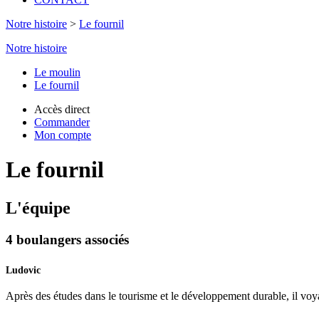
Notre histoire
>
Le fournil
Notre histoire
Le moulin
Le fournil
Accès direct
Commander
Mon compte
Le fournil
L'équipe
4 boulangers associés
Ludovic
Après des études dans le tourisme et le développement durable, il voyage