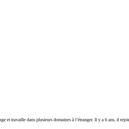
 et travaille dans plusieurs domaines à l’étranger. Il y a 6 ans, il rejoi