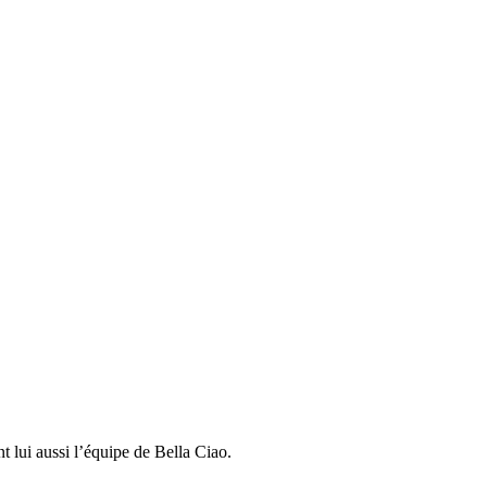
nt lui aussi l’équipe de Bella Ciao.