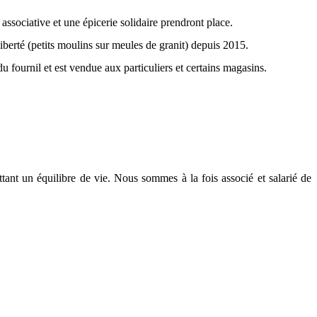
associative et une épicerie solidaire prendront place.
iberté (petits moulins sur meules de granit) depuis 2015.
u fournil et est vendue aux particuliers et certains magasins.
tant un équilibre de vie. Nous sommes à la fois associé et salarié de